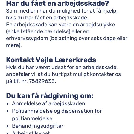
Har du fået en arbejdsskade?
Som medlem har du mulighed for at få hjælp,
hvis du har fået en arbejdsskade.
En arbejdsskade kan være en arbejdsulykke
(enkeltstående hændelse) eller en
erhvervssygdom (belastning over seks dage eller
mere).
Kontakt Vejle Lærerkreds
Hvis du har været udsat for en arbejdsskade,
anbefaler vi, at du hurtigst muligt kontakter os
på tlf. nr. 75829633.
Du kan få rådgivning om:
Anmeldelse af arbejdsskaden
Politianmeldelse og dispensation for
politianmeldelse
Behandlingsudgifter
Arbejdstilsynet