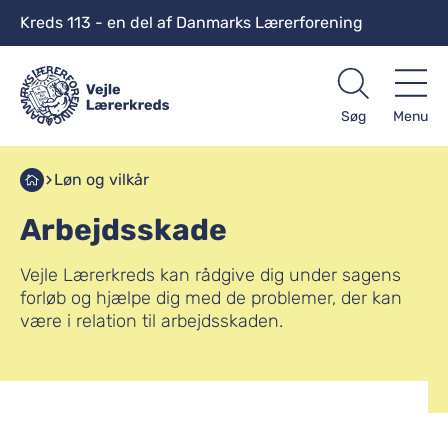
Kreds 113 - en del af Danmarks Lærerforening
Søg
Menu
Løn og vilkår
Arbejdsskade
Vejle Lærerkreds kan rådgive dig under sagens
forløb og hjælpe dig med de problemer, der kan
være i relation til arbejdsskaden.